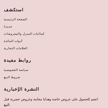
استكشف
الصفحة الرئيسية
جديدنا
كماليات المنزل والمفروشات
أدوات المائدة
العلامات التجارية
روابط مفيدة
سياسة الخصوصية
شروط البيع
النشرة الإخبارية
انضم للحصول على عروض خاصة وهدايا مجانية وعروض حصرية قبل
البيع.