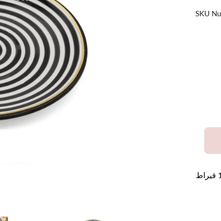
SKU Nu