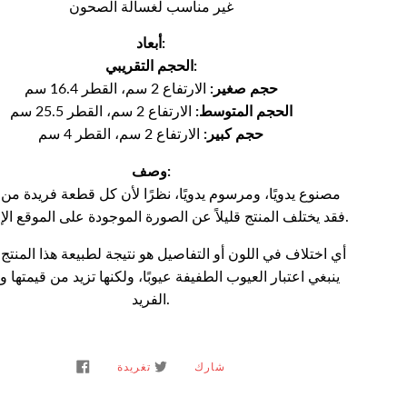
غير مناسب لغسالة الصحون
أبعاد:
الحجم التقريبي:
حجم صغير:
الارتفاع 2 سم، القطر 16.4 سم
الحجم المتوسط:
الارتفاع 2 سم، القطر 25.5 سم
حجم كبير:
الارتفاع 2 سم، القطر 4 سم
وصف:
مصنوع يدويًا، ومرسوم يدويًا، نظرًا لأن كل قطعة فريدة من 
فقد يختلف المنتج قليلاً عن الصورة الموجودة على الموقع الإلكتروني.
أي اختلاف في اللون أو التفاصيل هو نتيجة لطبيعة هذا المنتج يدو
ينبغي اعتبار العيوب الطفيفة عيوبًا، ولكنها تزيد من قيمتها و
الفريد.
شارك
تغريدة